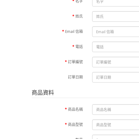
名字
姓氏
Email 信箱
電話
訂單編號
訂單日期
商品資料
商品名稱
商品型號