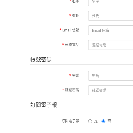
名字
姓氏
Email 信箱
連絡電話
帳號密碼
密碼
確認密碼
訂閱電子報
訂閱電子報
是
否